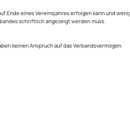
r auf Ende eines Vereinsjahres erfolgen kann und we
bandes schriftlich angezeigt werden muss.
aben keinen Anspruch auf das Verbandsvermögen.