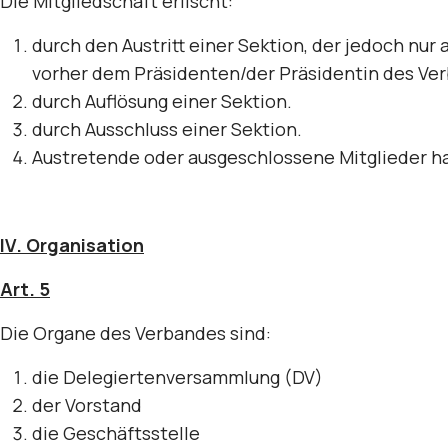
Die Mitgliedschaft erlischt:
durch den Austritt einer Sektion, der jedoch nu
vorher dem Präsidenten/der Präsidentin des Ver
durch Auflösung einer Sektion.
durch Ausschluss einer Sektion.
Austretende oder ausgeschlossene Mitglieder h
IV. Organisation
Art. 5
Die Organe des Verbandes sind:
die Delegiertenversammlung (DV)
der Vorstand
die Geschäftsstelle