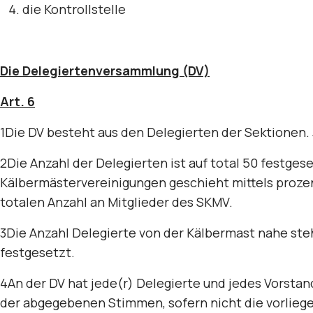
die Kontrollstelle
Die Delegiertenversammlung (DV)
Art. 6
1Die DV besteht aus den Delegierten der Sektionen.
2Die Anzahl der Delegierten ist auf total 50 festges
Kälbermästervereinigungen geschieht mittels prozent
totalen Anzahl an Mitglieder des SKMV.
3Die Anzahl Delegierte von der Kälbermast nahe st
festgesetzt.
4An der DV hat jede(r) Delegierte und jedes Vorstan
der abgegebenen Stimmen, sofern nicht die vorliege