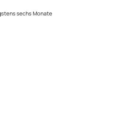
nigstens sechs Monate