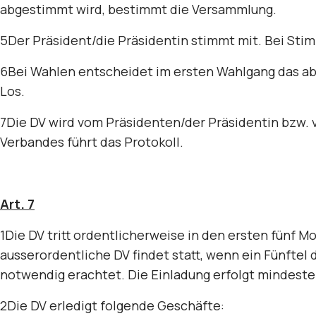
abgestimmt wird, bestimmt die Versammlung.
5Der Präsident/die Präsidentin stimmt mit. Bei Stim
6Bei Wahlen entscheidet im ersten Wahlgang das abs
Los.
7Die DV wird vom Präsidenten/der Präsidentin bzw. v
Verbandes führt das Protokoll.
Art. 7
1Die DV tritt ordentlicherweise in den ersten fünf 
ausserordentliche DV findet statt, wenn ein Fünftel
notwendig erachtet. Die Einladung erfolgt mindeste
2Die DV erledigt folgende Geschäfte: