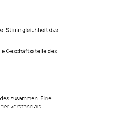
ei Stimmgleichheit das
ie Geschäftsstelle des
andes zusammen. Eine
 der Vorstand als