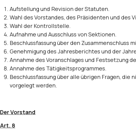
Aufstellung und Revision der Statuten.
Wahl des Vorstandes, des Präsidenten und des Viz
Wahl der Kontrollstelle.
Aufnahme und Ausschluss von Sektionen.
Beschlussfassung über den Zusammenschluss mit
Genehmigung des Jahresberichtes und der Jahre
Annahme des Voranschlages und Festsetzung der
Annahme des Tätigkeitsprogrammes.
Beschlussfassung über alle übrigen Fragen, die n
vorgelegt werden.
Der Vorstand
Art. 8