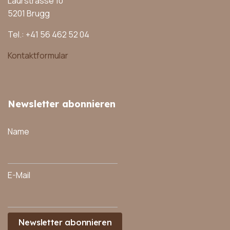
Laurstrasse 10
5201 Brugg
Tel.: +41 56 462 52 04
Kontaktformular
Newsletter abonnieren
Name
E-Mail
Newsletter abonnieren