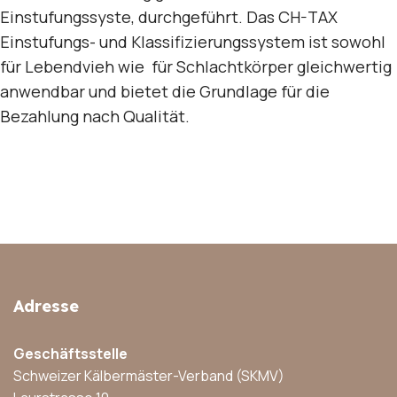
Einstufungssyste, durchgeführt. Das CH-TAX
Einstufungs- und Klassifizierungssystem ist sowohl
für Lebendvieh wie für Schlachtkörper gleichwertig
anwendbar und bietet die Grundlage für die
Bezahlung nach Qualität.
Adresse
Geschäftsstelle
Schweizer Kälbermäster-Verband (SKMV)