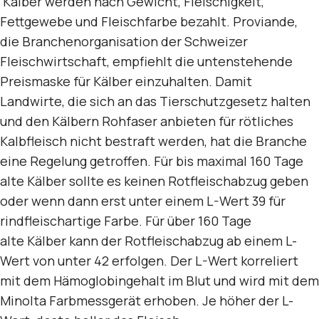
Kälber werden nach Gewicht, Fleischigkeit,
Fettgewebe und Fleischfarbe bezahlt. Proviande,
die Branchenorganisation der Schweizer
Fleischwirtschaft, empfiehlt die untenstehende
Preismaske für Kälber einzuhalten. Damit
Landwirte, die sich an das Tierschutzgesetz halten
und den Kälbern Rohfaser anbieten für rötliches
Kalbfleisch nicht bestraft werden, hat die Branche
eine Regelung getroffen. Für bis maximal 160 Tage
alte Kälber sollte es keinen Rotfleischabzug geben
oder wenn dann erst unter einem L-Wert 39 für
rindfleischartige Farbe. Für über 160 Tage
alte Kälber kann der Rotfleischabzug ab einem L-
Wert von unter 42 erfolgen. Der L-Wert korreliert
mit dem Hämoglobingehalt im Blut und wird mit dem
Minolta Farbmessgerät erhoben. Je höher der L-