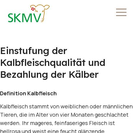
Einstufung der
Kalbfleischqualität und
Bezahlung der Kälber
Definition Kalbfleisch
Kalbfleisch stammt von weiblichen oder männlichen
Tieren, die im Alter von vier Monaten geschlachtet
werden. Ihr mageres, feinfaseriges Fleisch ist
hellrosa und weist eine feucht glänzende