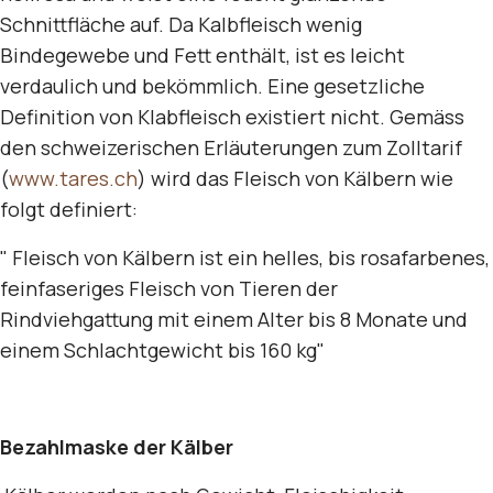
Schnittfläche auf. Da Kalbfleisch wenig
Bindegewebe und Fett enthält, ist es leicht
verdaulich und bekömmlich. Eine gesetzliche
Definition von Klabfleisch existiert nicht. Gemäss
den schweizerischen Erläuterungen zum Zolltarif
(
www.tares.ch
) wird das Fleisch von Kälbern wie
folgt definiert:
" Fleisch von Kälbern ist ein helles, bis rosafarbenes,
feinfaseriges Fleisch von Tieren der
Rindviehgattung mit einem Alter bis 8 Monate und
einem Schlachtgewicht bis 160 kg"
Bezahlmaske der Kälber