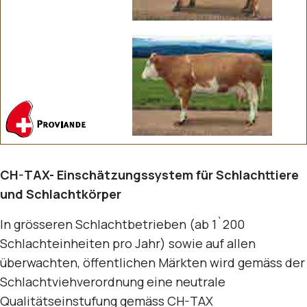
CH-TAX- Einschätzungssystem für Schlachttiere
und Schlachtkörper
In grösseren Schlachtbetrieben (ab 1`200
Schlachteinheiten pro Jahr) sowie auf allen
überwachten, öffentlichen Märkten wird gemäss der
Schlachtviehverordnung eine neutrale
Qualitätseinstufung gemäss CH-TAX