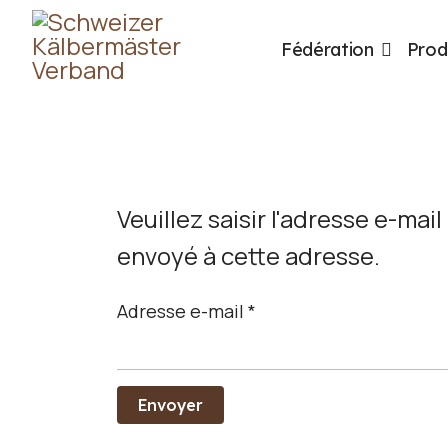
Fédération
Prod
Veuillez saisir l'adresse e-mai
envoyé à cette adresse.
Adresse e-mail
*
Envoyer