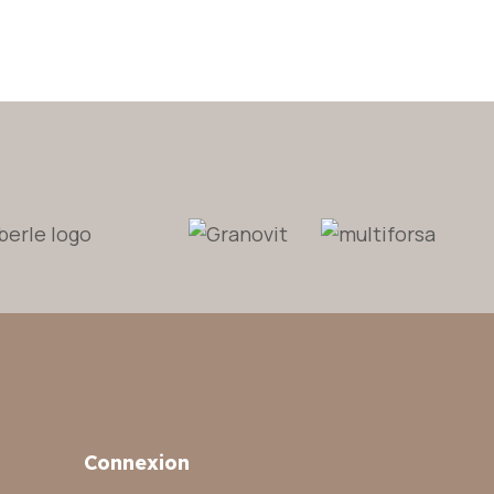
Connexion