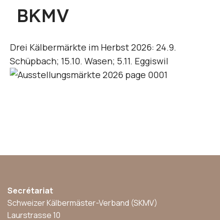
BKMV
Drei Kälbermärkte im Herbst 2026: 24.9.
Schüpbach; 15.10. Wasen; 5.11. Eggiswil
Secrétariat
Schweizer Kälbermäster-Verband (SKMV)
Laurstrasse 10