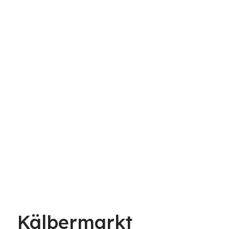
Kälbermarkt