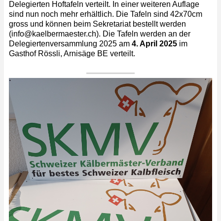
Delegierten Hoftafeln verteilt. In einer weiteren Auflage
sind nun noch mehr erhältlich. Die Tafeln sind 42x70cm
gross und können beim Sekretariat bestellt werden
(info@kaelbermaester.ch). Die Tafeln werden an der
Delegiertenversammlung 2025 am
4. April 2025
im
Gasthof Rössli, Arnisäge BE verteilt.