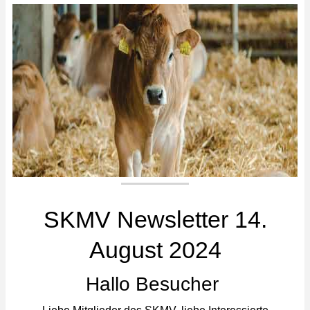
SKMV Newsletter 14.
August 2024
Hallo Besucher