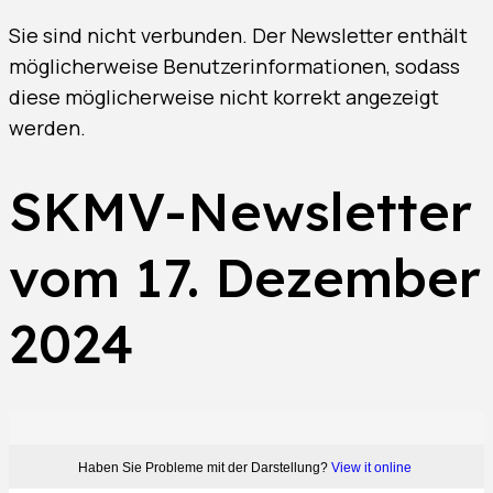
Sie sind nicht verbunden. Der Newsletter enthält
möglicherweise Benutzerinformationen, sodass
diese möglicherweise nicht korrekt angezeigt
werden.
SKMV-Newsletter
vom 17. Dezember
2024
Haben Sie Probleme mit der Darstellung?
View it online